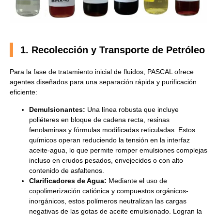
1. Recolección y Transporte de Petróleo
Para la fase de tratamiento inicial de fluidos, PASCAL ofrece
agentes diseñados para una separación rápida y purificación
eficiente:
Demulsionantes:
Una línea robusta que incluye
poliéteres en bloque de cadena recta, resinas
fenolaminas y fórmulas modificadas reticuladas. Estos
químicos operan reduciendo la tensión en la interfaz
aceite-agua, lo que permite romper emulsiones complejas
incluso en crudos pesados, envejecidos o con alto
contenido de asfaltenos.
Clarificadores de Agua:
Mediante el uso de
copolimerización catiónica y compuestos orgánicos-
inorgánicos, estos polímeros neutralizan las cargas
negativas de las gotas de aceite emulsionado. Logran la