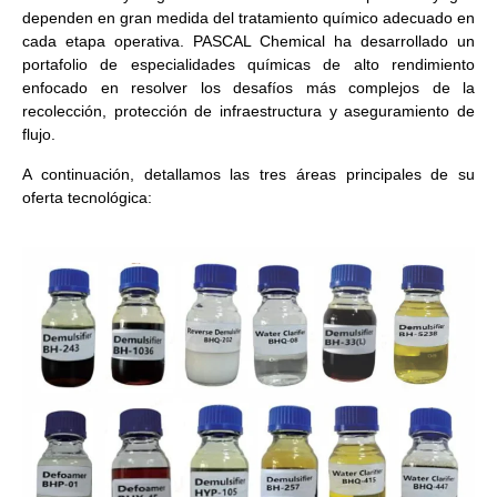
dependen en gran medida del tratamiento químico adecuado en
cada etapa operativa. PASCAL Chemical ha desarrollado un
portafolio de especialidades químicas de alto rendimiento
enfocado en resolver los desafíos más complejos de la
recolección, protección de infraestructura y aseguramiento de
flujo.
A continuación, detallamos las tres áreas principales de su
oferta tecnológica: