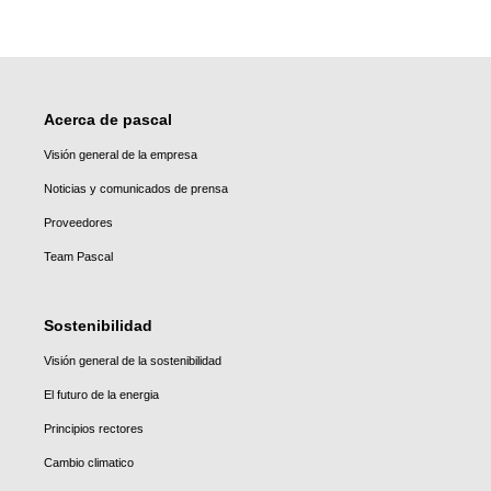
Acerca de pascal
Visión general de la empresa
Noticias y comunicados de prensa
Proveedores
Team Pascal
Sostenibilidad
Visión general de la sostenibilidad
El futuro de la energia
Principios rectores
Cambio climatico