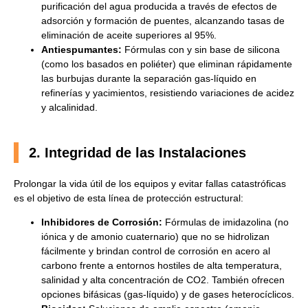
purificación del agua producida a través de efectos de
adsorción y formación de puentes, alcanzando tasas de
eliminación de aceite superiores al 95%.
Antiespumantes:
Fórmulas con y sin base de silicona
(como los basados en poliéter) que eliminan rápidamente
las burbujas durante la separación gas-líquido en
refinerías y yacimientos, resistiendo variaciones de acidez
y alcalinidad.
2. Integridad de las Instalaciones
Prolongar la vida útil de los equipos y evitar fallas catastróficas
es el objetivo de esta línea de protección estructural:
Inhibidores de Corrosión:
Fórmulas de imidazolina (no
iónica y de amonio cuaternario) que no se hidrolizan
fácilmente y brindan control de corrosión en acero al
carbono frente a entornos hostiles de alta temperatura,
salinidad y alta concentración de CO2. También ofrecen
opciones bifásicas (gas-líquido) y de gases heterocíclicos.