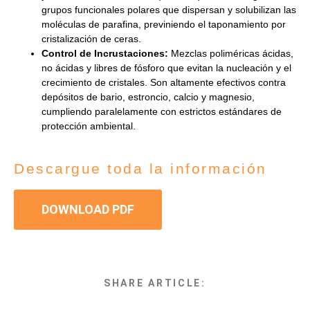
grupos funcionales polares que dispersan y solubilizan las
moléculas de parafina, previniendo el taponamiento por
cristalización de ceras.
Control de Incrustaciones:
Mezclas poliméricas ácidas,
no ácidas y libres de fósforo que evitan la nucleación y el
crecimiento de cristales. Son altamente efectivos contra
depósitos de bario, estroncio, calcio y magnesio,
cumpliendo paralelamente con estrictos estándares de
protección ambiental.
Descargue toda la información
DOWNLOAD PDF
SHARE ARTICLE: