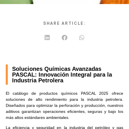
SHARE ARTICLE:
Soluciones Químicas Avanzadas
PASCAL: Innovación Integral para la
Industria Petrolera
El catálogo de productos químicos PASCAL 2025 ofrece
soluciones de alto rendimiento para la industria petrolera.
Diseñados para optimizar la perforación y producción, nuestros
aditivos garantizan operaciones eficientes, seguras y bajo los
más altos estándares ambientales.
La eficiencia y seguridad en la industria del petróleo y gas