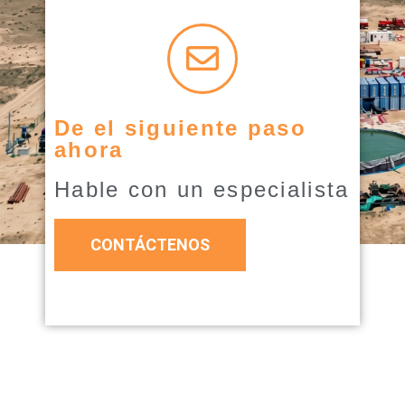
De el siguiente paso
ahora
Hable con un especialista
CONTÁCTENOS