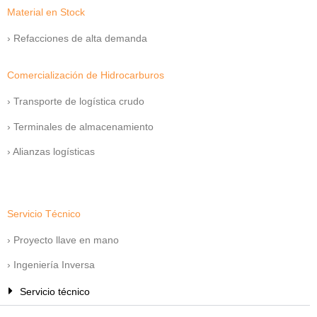
Material en Stock
› Refacciones de alta demanda
Comercialización de Hidrocarburos
› Transporte de logística crudo
› Terminales de almacenamiento
› Alianzas logísticas
Servicio Técnico
› Proyecto llave en mano
› Ingeniería Inversa
Servicio técnico