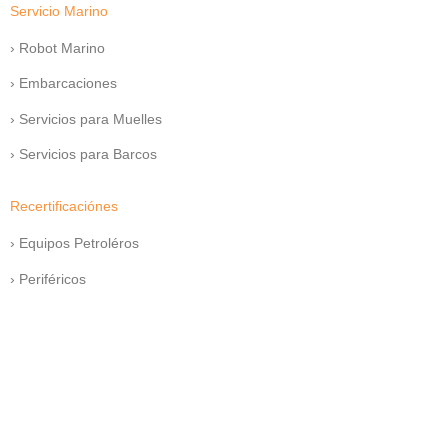
Servicio Marino
› Robot Marino
› Embarcaciones
› Servicios para Muelles
› Servicios para Barcos
Recertificaciónes
› Equipos Petroléros
› Periféricos